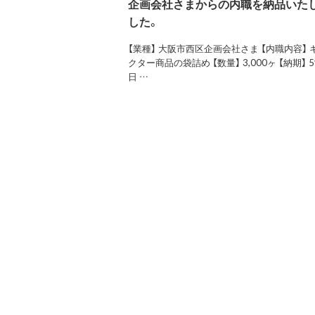
企画会社さまからの内職を納品いた
した。
【業種】 大阪市西区企画会社さま 【内職内容】 
クター商品の袋詰め 【数量】 3,000ヶ 【納期】 
日 …