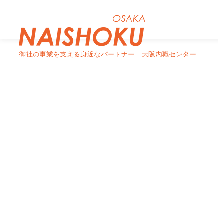
御社の事業を支える身近なパートナー
大阪内職センター