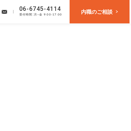
06-6745-4114
内職のご相談
受付
時間：月~金 9:00-17:00