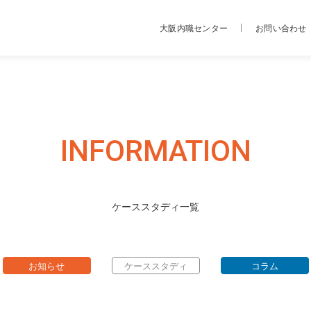
大阪内職センター
お問い合わせ
INFORMATION
ケーススタディ一覧
お知らせ
ケーススタディ
コラム