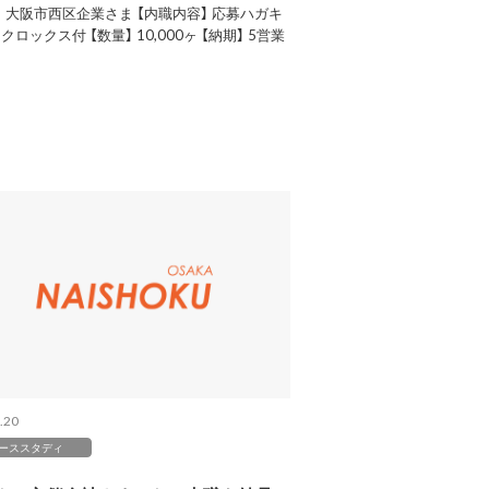
】 大阪市西区企業さま 【内職内容】 応募ハガキ
クロックス付 【数量】 10,000ヶ 【納期】 5営業
.20
ーススタディ