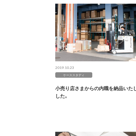
2019.10.23
ケーススタディ
小売り店さまからの内職を納品いた
した。