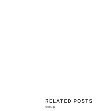
RELATED POSTS
関連記事