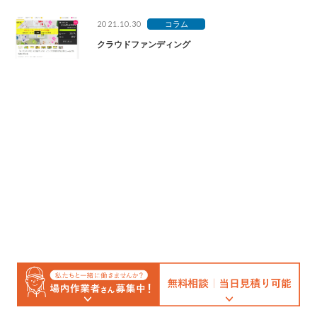
2021.10.30
コラム
クラウドファンディング
トップ
インフォメーション
コラム
ONC便り
クラウドファンディング