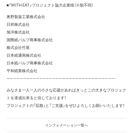
■「WITH EAT」プロジェクト協力企業様（※順不同）
奥野製薬工業株式会社
日祥株式会社
旭洋株式会社
国際紙パルプ商事株式会社
株式会社竹尾
日本紙通商株式会社
日本紙パルプ商事株式会社
平和紙業株式会社
—————————————————————————————————-
みなさま一人一人の小さな応援があればきっとこの大きなプロジェク
トを達成出来ると信じております！
プロジェクトの「拡散」と「ご支援」をぜひよろしくお願いいたします！
インフォメーション一覧へ