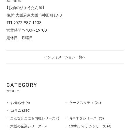
【お酒のひょうたん屋】
住所：大阪府東大阪市神田町19-8
TEL ：072-987-1138
営業時間：9：00〜19：00
定休日 月曜日
インフォメーション一覧へ
CATEGORY
カテゴリー
お知らせ
(4)
ケーススタディ
(21)
コラム
(280)
こんなとこにも内職シリーズ
(3)
時事ネタシリーズ
(73)
大阪の企業シリーズ
(8)
100均アイテムシリーズ
(4)