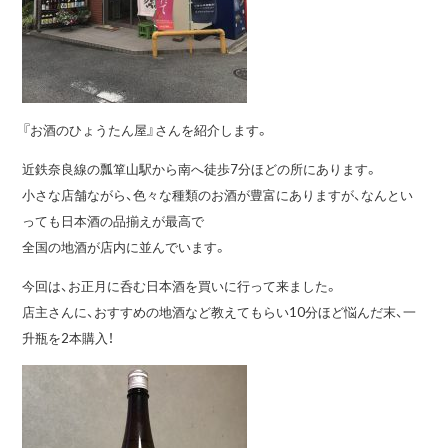
『お酒のひょうたん屋』さんを紹介します。
近鉄奈良線の瓢箪山駅から南へ徒歩7分ほどの所にあります。
小さな店舗ながら、色々な種類のお酒が豊富にありますが、なんとい
っても日本酒の品揃えが最高で
全国の地酒が店内に並んでいます。
今回は、お正月に呑む日本酒を買いに行って来ました。
店主さんに、おすすめの地酒など教えてもらい10分ほど悩んだ末、一
升瓶を2本購入！