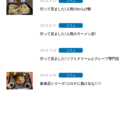
2021.9.13
コラム
行って見ました！人気のわらび餅
2021.8.17
コラム
行って見ました！人気のラーメン店！
2021.7.12
コラム
行って見ました！ソフトクリームとクレープ専門店
2021.6.26
コラム
飲食店シリーズ（コロナに負けるな！！！）