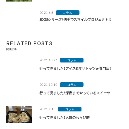
2021.6.8
コラム
SDGSシリーズ（切手でスマイルプロジェクト！）
RELATED POSTS
関連記事
2021.10.26
コラム
行って見ました！アイス&マリトッツォ専門店！
2021.10.10
コラム
行って見ました！深夜までやっているスイーツ
2021.9.13
コラム
行って見ました！人気のわらび餅