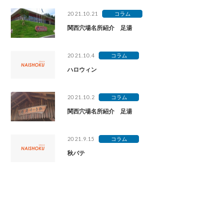
2021.10.21
コラム
関西穴場名所紹介 足湯
2021.10.4
コラム
ハロウィン
2021.10.2
コラム
関西穴場名所紹介 足湯
2021.9.15
コラム
秋バテ