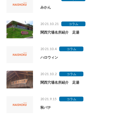
みかん
2021.10.21
コラム
関西穴場名所紹介 足湯
2021.10.4
コラム
ハロウィン
2021.10.2
コラム
関西穴場名所紹介 足湯
2021.9.15
コラム
秋バテ