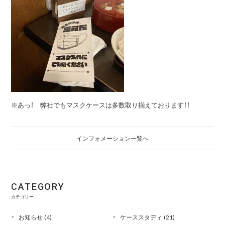
※あっ！ 弊社でもマスクケースは多数取り揃えております！！
インフォメーション一覧へ
CATEGORY
カテゴリー
お知らせ
(4)
ケーススタディ
(21)