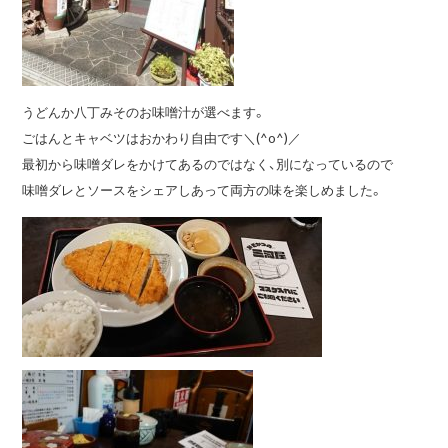
うどんか八丁みそのお味噌汁が選べます。
ごはんとキャベツはおかわり自由です＼(^o^)／
最初から味噌ダレをかけてあるのではなく、別になっているので
味噌ダレとソースをシェアしあって両方の味を楽しめました。